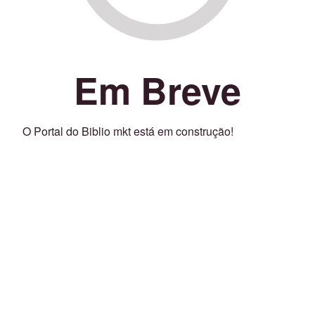
Em Breve
O Portal do Biblio mkt está em construção!